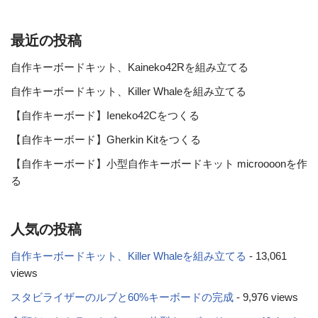
最近の投稿
自作キーボードキット、Kaineko42Rを組み立てる
自作キーボードキット、Killer Whaleを組み立てる
【自作キーボード】Ieneko42Cをつくる
【自作キーボード】Gherkin Kitをつくる
【自作キーボード】小型自作キーボードキット microooonを作
る
人気の投稿
自作キーボードキット、Killer Whaleを組み立てる
- 13,061
views
スタビライザーのルブと60%キーボードの完成
- 9,976 views