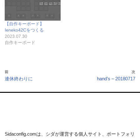
【自作キーボード】
Ieneko42Cをつくる
2023.07.30
自作キーボード
前
次
連休終わりに
hand’s – 20180717
Sidaconfig.comは、シダが運営する個人サイト、ポートフォリ