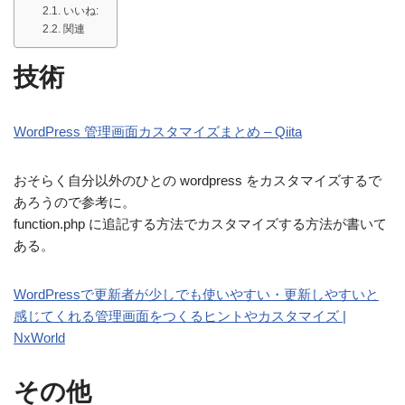
いいね:
関連
技術
WordPress 管理画面カスタマイズまとめ – Qiita
おそらく自分以外のひとの wordpress をカスタマイズするで
あろうので参考に。
function.php に追記する方法でカスタマイズする方法が書いて
ある。
WordPressで更新者が少しでも使いやすい・更新しやすいと
感じてくれる管理画面をつくるヒントやカスタマイズ |
NxWorld
その他