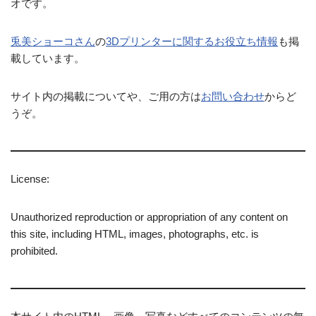
オです。
兎美ショーコさん
の
3Dプリンターに関するお役立ち情報
も掲
載しています。
サイト内の掲載についてや、ご用の方は
お問い合わせ
からど
うぞ。
License:
Unauthorized reproduction or appropriation of any content on
this site, including HTML, images, photographs, etc. is
prohibited.