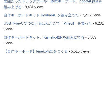
念願だったトラックボール一体型キーボード、cocot46plusを
組み上げる
- 9,481 views
自作キーボードキット Keyball46 を組み立てた
- 7,215 views
USB Type-Cでつなげるはんだごて「Pinecil」を買った
- 6,231
views
自作キーボードキット、Kaineko42Rを組み立てる
- 5,903
views
【自作キーボード】Ieneko42Cをつくる
- 5,516 views