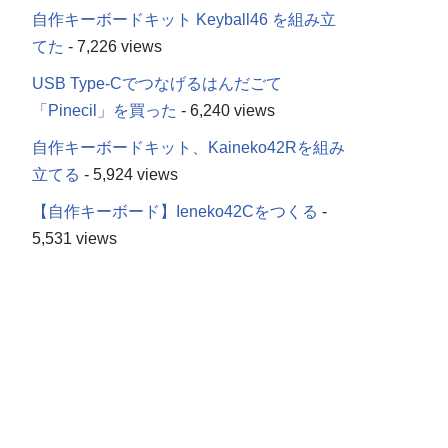
自作キーボードキット Keyball46 を組み立
てた
- 7,226 views
USB Type-Cでつなげるはんだごて
「Pinecil」を買った
- 6,240 views
自作キーボードキット、Kaineko42Rを組み
立てる
- 5,924 views
【自作キーボード】Ieneko42Cをつくる
-
5,531 views