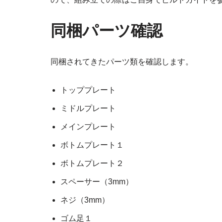
同梱パーツ確認
同梱されてきたパーツ類を確認します。
トッププレート
ミドルプレート
メインプレート
ボトムプレート１
ボトムプレート２
スペーサー（3mm）
ネジ（3mm）
ゴム足１