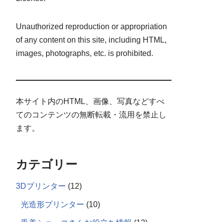
Unauthorized reproduction or appropriation
of any content on this site, including HTML,
images, photographs, etc. is prohibited.
本サイト内のHTML、画像、写真などすべ
てのコンテンツの無断転載・流用を禁止し
ます。
カテゴリー
3Dプリンター
(12)
光造形プリンター
(10)