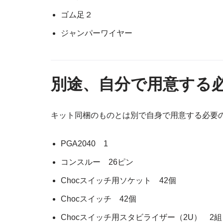
ゴム足２
ジャンパーワイヤー
別途、自分で用意する
キット同梱のものとは別で自身で用意する必要
PGA2040 1
コンスルー 26ピン
Chocスイッチ用ソケット 42個
Chocスイッチ 42個
Chocスイッチ用スタビライザー（2U） 2組