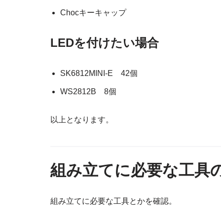
Chocキーキャップ
LEDを付けたい場合
SK6812MINI-E 42個
WS2812B 8個
以上となります。
組み立てに必要な工具
組み立てに必要な工具とかを確認。