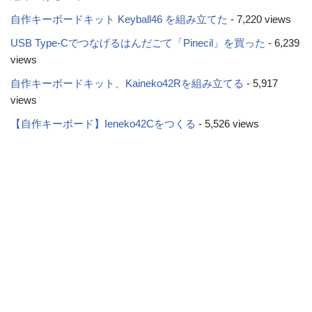
自作キーボードキット Keyball46 を組み立てた
- 7,220 views
USB Type-Cでつなげるはんだごて「Pinecil」を買った
- 6,239
views
自作キーボードキット、Kaineko42Rを組み立てる
- 5,917
views
【自作キーボード】Ieneko42Cをつくる
- 5,526 views