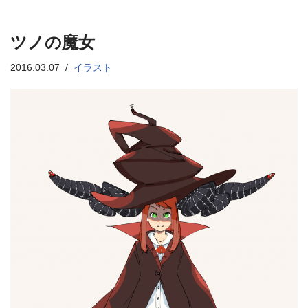
ツノの魔女
2016.03.07
イラスト