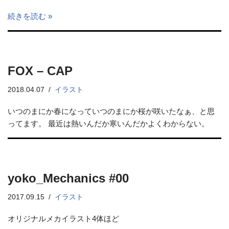
続きを読む »
FOX – CAP
2018.04.07
イラスト
いつのまにか春になっていつのまにか桜が咲いたなぁ、と思
ってます。 最近は熱いんだか寒いんだかよくわからない。
yoko_Mechanics #00
2017.09.15
イラスト
オリジナルメカイラスト4体ほど