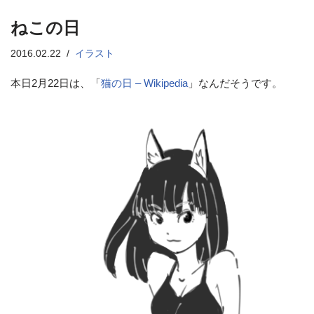
ねこの日
2016.02.22
イラスト
本日2月22日は、「
猫の日 – Wikipedia
」なんだそうです。