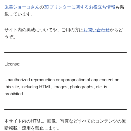
兎美ショーコさん
の
3Dプリンターに関するお役立ち情報
も掲
載しています。
サイト内の掲載についてや、ご用の方は
お問い合わせ
からど
うぞ。
License:
Unauthorized reproduction or appropriation of any content on
this site, including HTML, images, photographs, etc. is
prohibited.
本サイト内のHTML、画像、写真などすべてのコンテンツの無
断転載・流用を禁止します。