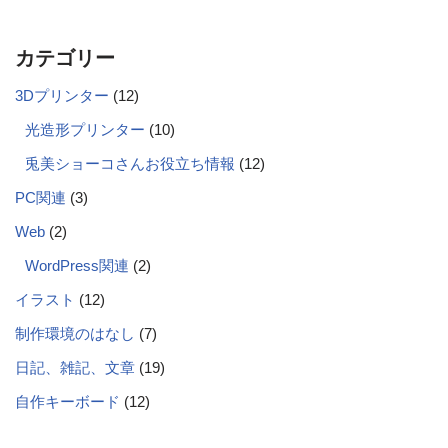
カテゴリー
3Dプリンター
(12)
光造形プリンター
(10)
兎美ショーコさんお役立ち情報
(12)
PC関連
(3)
Web
(2)
WordPress関連
(2)
イラスト
(12)
制作環境のはなし
(7)
日記、雑記、文章
(19)
自作キーボード
(12)