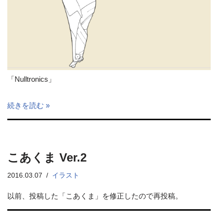
「Nulltronics」
続きを読む »
こあくま Ver.2
2016.03.07
イラスト
以前、投稿した「こあくま」を修正したので再投稿。