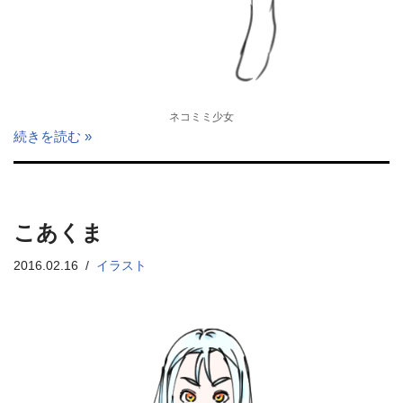
ネコミミ少女
続きを読む »
こあくま
2016.02.16
イラスト