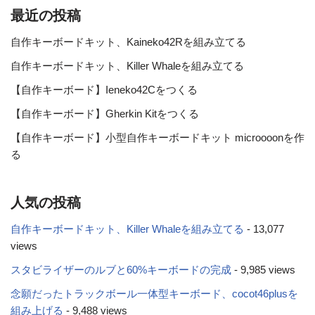
最近の投稿
自作キーボードキット、Kaineko42Rを組み立てる
自作キーボードキット、Killer Whaleを組み立てる
【自作キーボード】Ieneko42Cをつくる
【自作キーボード】Gherkin Kitをつくる
【自作キーボード】小型自作キーボードキット microooonを作
る
人気の投稿
自作キーボードキット、Killer Whaleを組み立てる
- 13,077
views
スタビライザーのルブと60%キーボードの完成
- 9,985 views
念願だったトラックボール一体型キーボード、cocot46plusを
組み上げる
- 9,488 views