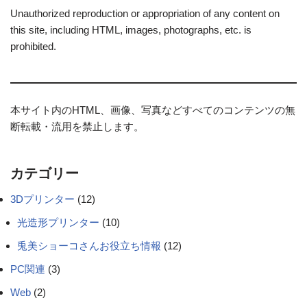
Unauthorized reproduction or appropriation of any content on
this site, including HTML, images, photographs, etc. is
prohibited.
本サイト内のHTML、画像、写真などすべてのコンテンツの無
断転載・流用を禁止します。
カテゴリー
3Dプリンター
(12)
光造形プリンター
(10)
兎美ショーコさんお役立ち情報
(12)
PC関連
(3)
Web
(2)