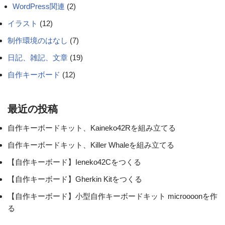
WordPress関連
(2)
イラスト
(12)
制作環境のはなし
(7)
日記、雑記、文章
(19)
自作キーボード
(12)
最近の投稿
自作キーボードキット、Kaineko42Rを組み立てる
自作キーボードキット、Killer Whaleを組み立てる
【自作キーボード】Ieneko42Cをつくる
【自作キーボード】Gherkin Kitをつくる
【自作キーボード】小型自作キーボードキット microooonを作
る