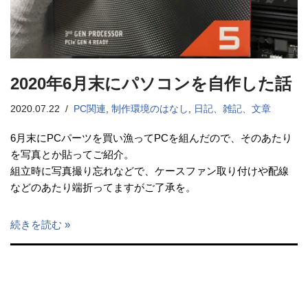
2020年6月末にパソコンを自作した話
2020.07.22
PC関連
,
制作環境のはなし
,
日記、雑記、文章
6月末にPCパーツを買い漁ってPCを組んだので、そのあたり
を写真とか貼ってご紹介。
組立時に写真撮り忘れなどで、ケースファン取り付けや配線
などのあたり端折ってますがご了承を。
続きを読む »