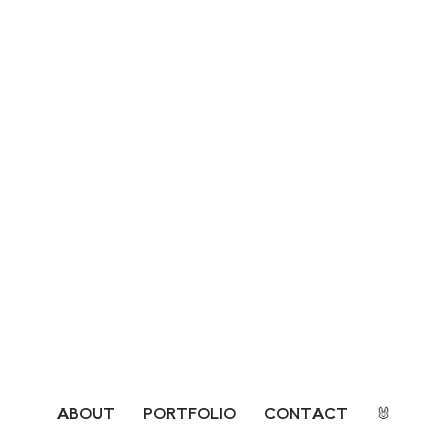
ABOUT
PORTFOLIO
CONTACT
🐰