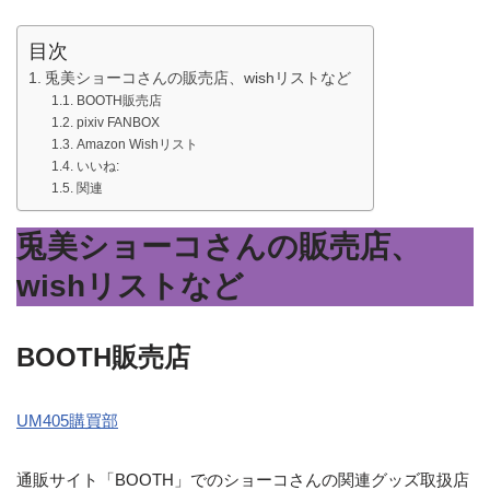
目次
兎美ショーコさんの販売店、wishリストなど
BOOTH販売店
pixiv FANBOX
Amazon Wishリスト
いいね:
関連
兎美ショーコさんの販売店、
wishリストなど
BOOTH販売店
UM405購買部
通販サイト「BOOTH」でのショーコさんの関連グッズ取扱店