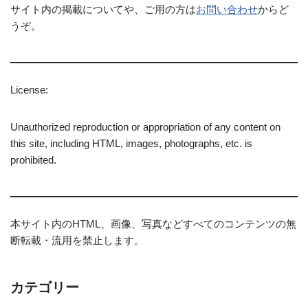
サイト内の掲載についてや、ご用の方は
お問い合わせ
からど
うぞ。
License:
Unauthorized reproduction or appropriation of any content on
this site, including HTML, images, photographs, etc. is
prohibited.
本サイト内のHTML、画像、写真などすべてのコンテンツの無
断転載・流用を禁止します。
カテゴリー