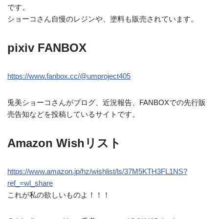
です。
ショーコさん自慢のレジンや、塗料も販売されています。
pixiv FANBOX
https://www.fanbox.cc/@umproject405
兎美ショーコさんがブログ、近況報告、FANBOXでの先行販
売告知などを投稿しているサイトです。
Amazon Wishリスト
https://www.amazon.jp/hz/wishlist/ls/37M5KTH3FL1NS?
ref_=wl_share
これが私の欲しいものよ！！！