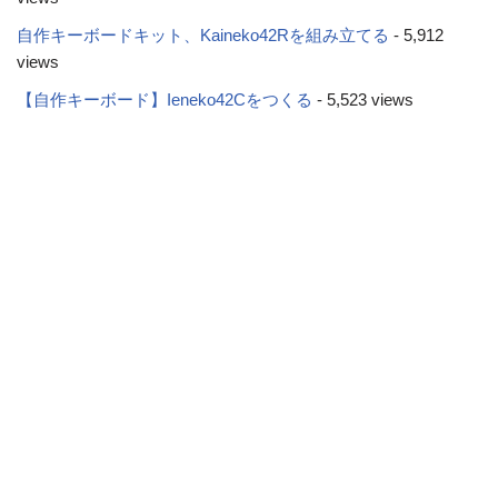
自作キーボードキット、Kaineko42Rを組み立てる
- 5,912
views
【自作キーボード】Ieneko42Cをつくる
- 5,523 views